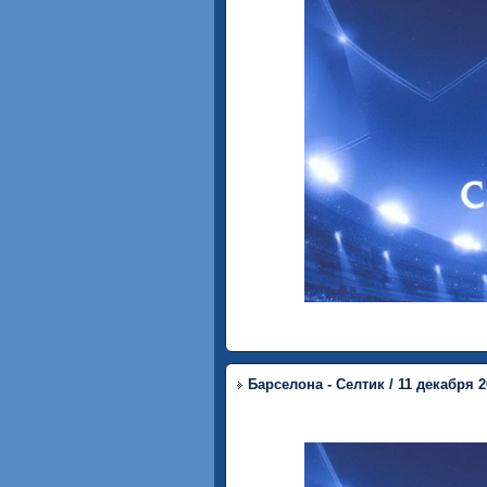
Барселона - Селтик / 11 декабря 2