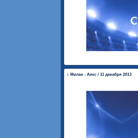
Милан - Аякс / 11 декабря 2013