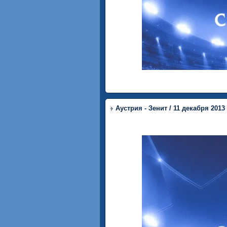
Аустрия - Зенит / 11 декабря 2013