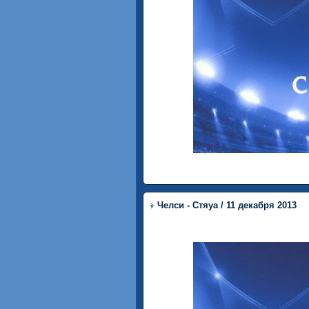
Челси - Стяуа / 11 декабря 2013