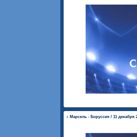
Марсель - Боруссия / 11 декабря 