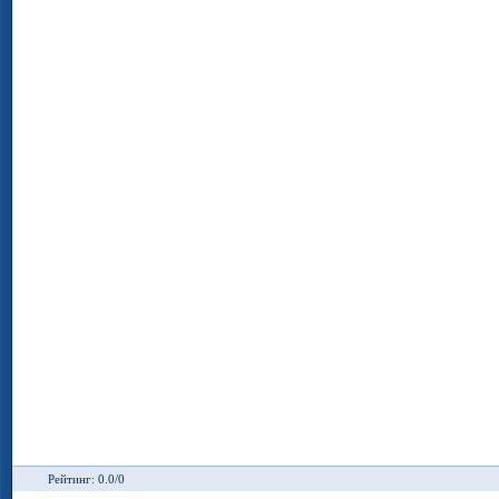
Рейтинг: 0.0/0