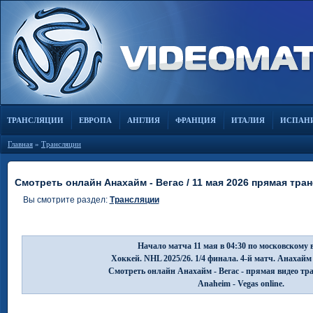
ТРАНСЛЯЦИИ
ЕВРОПА
АНГЛИЯ
ФРАНЦИЯ
ИТАЛИЯ
ИСПАН
Главная
»
Трансляции
Смотреть онлайн Анахайм - Вегас / 11 мая 2026 прямая тра
Вы смотрите раздел:
Трансляции
Начало матча 11 мая в 04:30 по московскому 
Хоккей. NHL 2025/26. 1/4 финала. 4-й матч. Анахайм 
Смотреть онлайн Анахайм - Вегас - прямая видео тр
Anaheim - Vegas online.