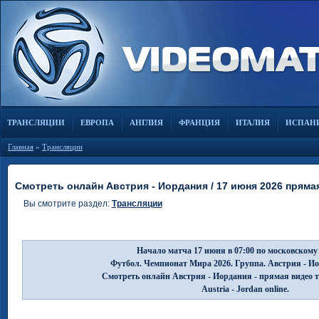
ТРАНСЛЯЦИИ
ЕВРОПА
АНГЛИЯ
ФРАНЦИЯ
ИТАЛИЯ
ИСПАН
Главная
»
Трансляции
Смотреть онлайн Австрия - Иордания / 17 июня 2026 пряма
Вы смотрите раздел:
Трансляции
Начало матча 17 июня в 07:00 по московскому
Футбол. Чемпионат Мира 2026. Группа. Австрия - И
Смотреть онлайн Австрия - Иордания - прямая видео 
Austria - Jordan online.