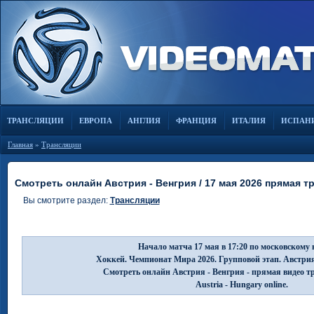
ТРАНСЛЯЦИИ
ЕВРОПА
АНГЛИЯ
ФРАНЦИЯ
ИТАЛИЯ
ИСПАН
Главная
»
Трансляции
Смотреть онлайн Австрия - Венгрия / 17 мая 2026 прямая т
Вы смотрите раздел:
Трансляции
Начало матча 17 мая в 17:20 по московскому 
Хоккей. Чемпионат Мира 2026. Групповой этап. Австрия
Смотреть онлайн Австрия - Венгрия - прямая видео т
Austria - Hungary online.