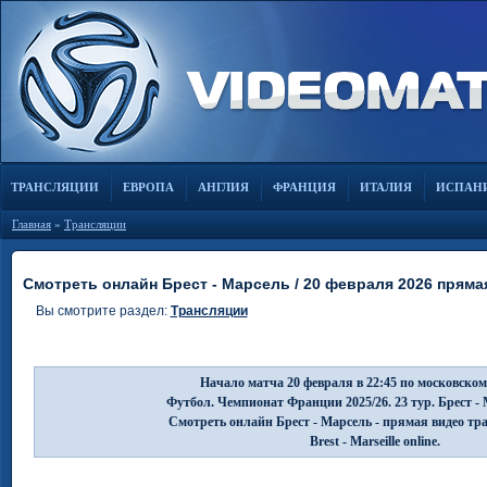
ТРАНСЛЯЦИИ
ЕВРОПА
АНГЛИЯ
ФРАНЦИЯ
ИТАЛИЯ
ИСПАН
Главная
»
Трансляции
Смотреть онлайн Брест - Марсель / 20 февраля 2026 пряма
Вы смотрите раздел:
Трансляции
Начало матча 20 февраля в 22:45 по московском
Футбол. Чемпионат Франции 2025/26. 23 тур. Брест -
Смотреть онлайн Брест - Марсель - прямая видео тр
Brest - Marseille online.