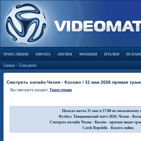
ТРАНСЛЯЦИИ
ЕВРОПА
АНГЛИЯ
ФРАНЦИЯ
ИТАЛИЯ
ИСПАН
Главная
»
Трансляции
Смотреть онлайн Чехия - Косово / 31 мая 2026 прямая тра
Вы смотрите раздел:
Трансляции
Начало матча 31 мая в 17:00 по московскому 
Футбол. Товарищеский матч 2026. Чехия - Косо
Смотреть онлайн Чехия - Косово - прямая видео тр
Czech Republic - Kosovo online.