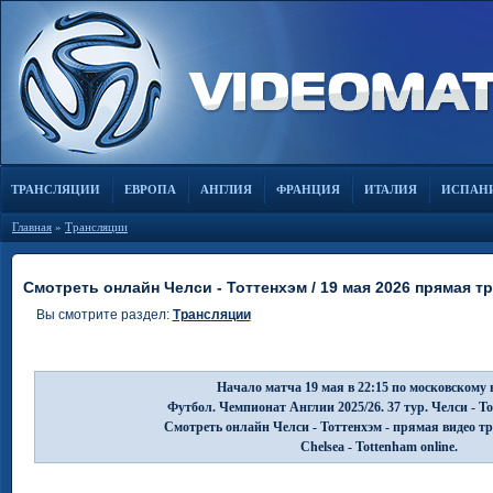
ТРАНСЛЯЦИИ
ЕВРОПА
АНГЛИЯ
ФРАНЦИЯ
ИТАЛИЯ
ИСПАН
Главная
»
Трансляции
Смотреть онлайн Челси - Тоттенхэм / 19 мая 2026 прямая т
Вы смотрите раздел:
Трансляции
Начало матча 19 мая в 22:15 по московскому 
Футбол. Чемпионат Англии 2025/26. 37 тур. Челси - Т
Смотреть онлайн Челси - Тоттенхэм - прямая видео т
Chelsea - Tottenham online.