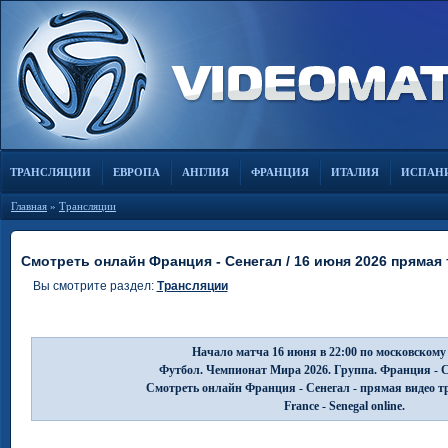
ТРАНСЛЯЦИИ
ЕВРОПА
АНГЛИЯ
ФРАНЦИЯ
ИТАЛИЯ
ИСПАН
Главная
»
Трансляции
Смотреть онлайн Франция - Сенегал / 16 июня 2026 прямая
Вы смотрите раздел:
Трансляции
Начало матча 16 июня в 22:00 по московскому
Футбол. Чемпионат Мира 2026. Группа. Франция - С
Смотреть онлайн Франция - Сенегал - прямая видео т
France - Senegal online.