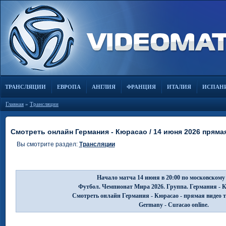
ТРАНСЛЯЦИИ
ЕВРОПА
АНГЛИЯ
ФРАНЦИЯ
ИТАЛИЯ
ИСПАН
Главная
»
Трансляции
Смотреть онлайн Германия - Кюрасао / 14 июня 2026 пряма
Вы смотрите раздел:
Трансляции
Начало матча 14 июня в 20:00 по московскому
Футбол. Чемпионат Мира 2026. Группа. Германия - 
Смотреть онлайн Германия - Кюрасао - прямая видео 
Germany - Curacao online.