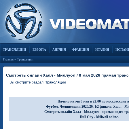
ТРАНСЛЯЦИИ
ЕВРОПА
АНГЛИЯ
ФРАНЦИЯ
ИТАЛИЯ
ИСПАН
Главная
»
Трансляции
Смотреть онлайн Халл - Миллуол / 8 мая 2026 прямая тран
Вы смотрите раздел:
Трансляции
Начало матча 8 мая в 22:00 по московскому 
Футбол. Чемпионшип 2025/26. 1/2 финала. Халл - М
Смотреть онлайн Халл - Миллуол - прямая видео тр
Hull City - Millwall online.