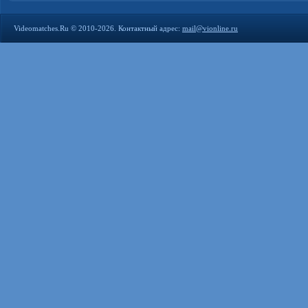
Videomatches.Ru © 2010-2026. Контактный адрес:
mail@vionline.ru