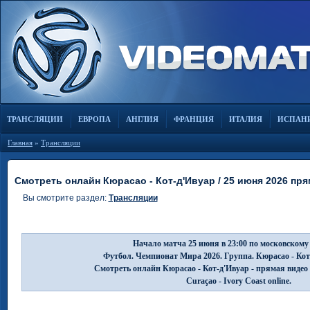
ТРАНСЛЯЦИИ
ЕВРОПА
АНГЛИЯ
ФРАНЦИЯ
ИТАЛИЯ
ИСПАН
Главная
»
Трансляции
Смотреть онлайн Кюрасао - Кот-д'Ивуар / 25 июня 2026 пр
Вы смотрите раздел:
Трансляции
Начало матча 25 июня в 23:00 по московскому
Футбол. Чемпионат Мира 2026. Группа. Кюрасао - Кот
Смотреть онлайн Кюрасао - Кот-д'Ивуар - прямая видео
Curaçao - Ivory Coast online.