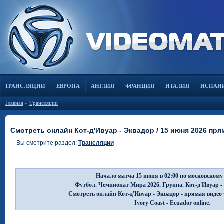
ТРАНСЛЯЦИИ
ЕВРОПА
АНГЛИЯ
ФРАНЦИЯ
ИТАЛИЯ
ИСПАН
Главная
»
Трансляции
Смотреть онлайн Кот-д'Ивуар - Эквадор / 15 июня 2026 пр
Вы смотрите раздел:
Трансляции
Начало матча 15 июня в 02:00 по московскому
Футбол. Чемпионат Мира 2026. Группа. Кот-д'Ивуар -
Смотреть онлайн Кот-д'Ивуар - Эквадор - прямая видео
Ivory Coast - Ecuador online.