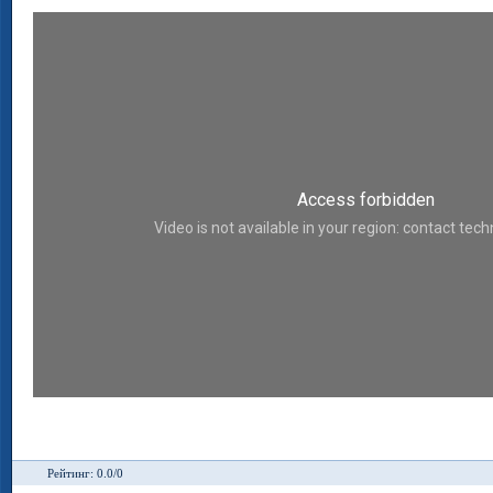
Рейтинг: 0.0/0