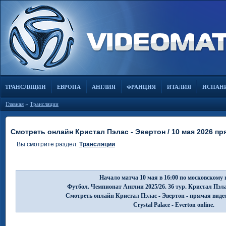
ТРАНСЛЯЦИИ
ЕВРОПА
АНГЛИЯ
ФРАНЦИЯ
ИТАЛИЯ
ИСПАН
Главная
»
Трансляции
Смотреть онлайн Кристал Пэлас - Эвертон / 10 мая 2026 п
Вы смотрите раздел:
Трансляции
Начало матча 10 мая в 16:00 по московскому 
Футбол. Чемпионат Англии 2025/26. 36 тур. Кристал Пэла
Смотреть онлайн Кристал Пэлас - Эвертон - прямая виде
Crystal Palace - Everton online.