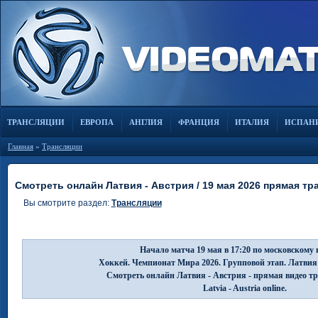
ТРАНСЛЯЦИИ
ЕВРОПА
АНГЛИЯ
ФРАНЦИЯ
ИТАЛИЯ
ИСПАН
Главная
»
Трансляции
Смотреть онлайн Латвия - Австрия / 19 мая 2026 прямая тр
Вы смотрите раздел:
Трансляции
Начало матча 19 мая в 17:20 по московскому 
Хоккей. Чемпионат Мира 2026. Групповой этап. Латвия
Смотреть онлайн Латвия - Австрия - прямая видео т
Latvia - Austria online.