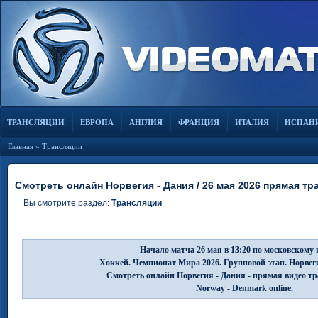
ТРАНСЛЯЦИИ
ЕВРОПА
АНГЛИЯ
ФРАНЦИЯ
ИТАЛИЯ
ИСПАН
Главная
»
Трансляции
Смотреть онлайн Норвегия - Дания / 26 мая 2026 прямая тр
Вы смотрите раздел:
Трансляции
Начало матча 26 мая в 13:20 по московскому 
Хоккей. Чемпионат Мира 2026. Групповой этап. Норвег
Смотреть онлайн Норвегия - Дания - прямая видео т
Norway - Denmark online.