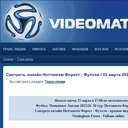
ТРАНСЛЯЦИИ
ЕВРОПА
АНГЛИЯ
ФРАНЦИЯ
ИТАЛИЯ
ИСПАН
Главная
»
Трансляции
Смотреть онлайн Ноттингем Форест - Фулхэм / 15 марта 20
Вы смотрите раздел:
Трансляции
Начало матча 15 марта в 17:00 по московскому
Футбол. Чемпионат Англии 2025/26. 30 тур. Ноттингем Фор
Смотреть онлайн Ноттингем Форест - Фулхэм - прямая вид
Nottingham Forest - Fulham online.