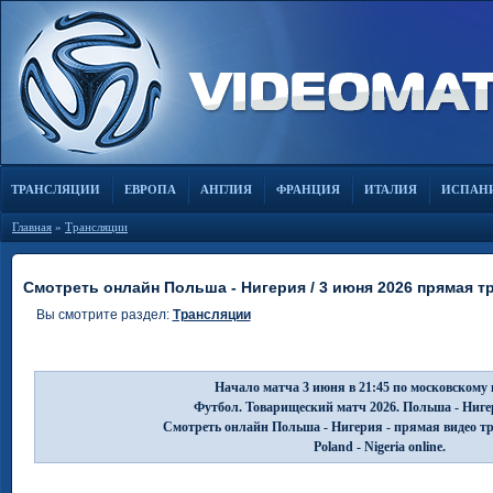
ТРАНСЛЯЦИИ
ЕВРОПА
АНГЛИЯ
ФРАНЦИЯ
ИТАЛИЯ
ИСПАН
Главная
»
Трансляции
Смотреть онлайн Польша - Нигерия / 3 июня 2026 прямая т
Вы смотрите раздел:
Трансляции
Начало матча 3 июня в 21:45 по московскому 
Футбол. Товарищеский матч 2026. Польша - Ниге
Смотреть онлайн Польша - Нигерия - прямая видео т
Poland - Nigeria online.