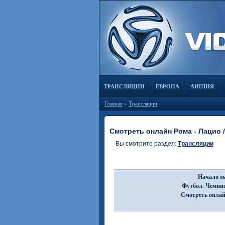
ТРАНСЛЯЦИИ
ЕВРОПА
АНГЛИЯ
Главная
»
Трансляции
Смотреть онлайн Рома - Лацио /
Вы смотрите раздел:
Трансляции
Начало ма
Футбол. Чемпио
Смотреть онлай