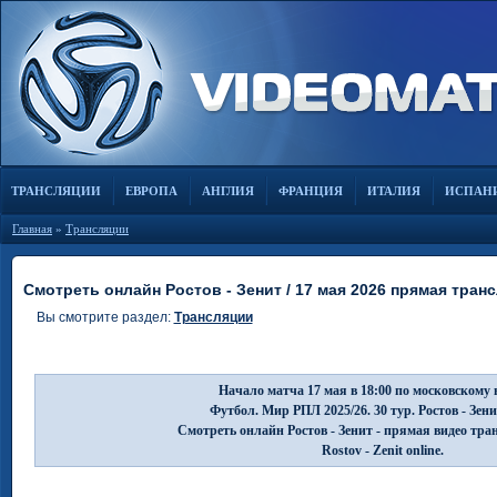
ТРАНСЛЯЦИИ
ЕВРОПА
АНГЛИЯ
ФРАНЦИЯ
ИТАЛИЯ
ИСПАН
Главная
»
Трансляции
Смотреть онлайн Ростов - Зенит / 17 мая 2026 прямая тран
Вы смотрите раздел:
Трансляции
Начало матча 17 мая в 18:00 по московскому 
Футбол. Мир РПЛ 2025/26. 30 тур. Ростов - Зен
Смотреть онлайн Ростов - Зенит - прямая видео тра
Rostov - Zenit online.