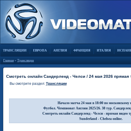
ТРАНСЛЯЦИИ
ЕВРОПА
АНГЛИЯ
ФРАНЦИЯ
ИТАЛИЯ
ИСПАН
Главная
»
Трансляции
Смотреть онлайн Сандерленд - Челси / 24 мая 2026 прямая
Вы смотрите раздел:
Трансляции
Начало матча 24 мая в 18:00 по московскому 
Футбол. Чемпионат Англии 2025/26. 38 тур. Сандерлен
Смотреть онлайн Сандерленд - Челси - прямая видео 
Sunderland - Chelsea online.