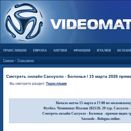
ТРАНСЛЯЦИИ
ЕВРОПА
АНГЛИЯ
ФРАНЦИЯ
ИТАЛИЯ
ИСПАН
Главная
»
Трансляции
Смотреть онлайн Сассуоло - Болонья / 15 марта 2026 прям
Вы смотрите раздел:
Трансляции
Начало матча 15 марта в 17:00 по московскому
Футбол. Чемпионат Италии 2025/26. 29 тур. Сассуоло 
Смотреть онлайн Сассуоло - Болонья - прямая видео 
Sassuolo - Bologna online.