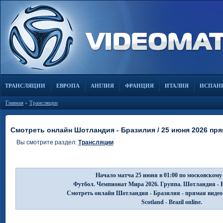
ТРАНСЛЯЦИИ
ЕВРОПА
АНГЛИЯ
ФРАНЦИЯ
ИТАЛИЯ
ИСПАН
Главная
»
Трансляции
Смотреть онлайн Шотландия - Бразилия / 25 июня 2026 пр
Вы смотрите раздел:
Трансляции
Начало матча 25 июня в 01:00 по московскому
Футбол. Чемпионат Мира 2026. Группа. Шотландия - 
Смотреть онлайн Шотландия - Бразилия - прямая видео
Scotland - Brazil online.