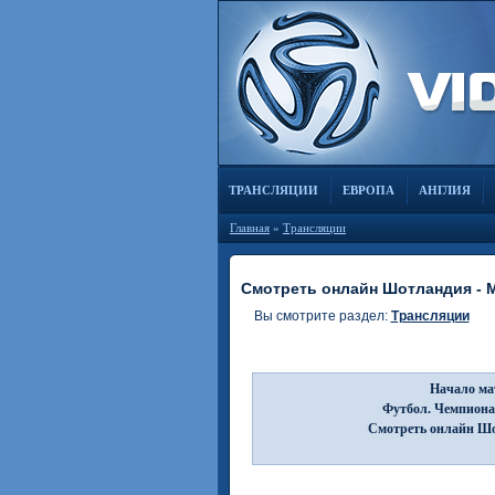
ТРАНСЛЯЦИИ
ЕВРОПА
АНГЛИЯ
Главная
»
Трансляции
Смотреть онлайн Шотландия - М
Вы смотрите раздел:
Трансляции
Начало мат
Футбол. Чемпиона
Смотреть онлайн Шо