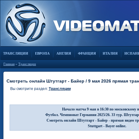
ТРАНСЛЯЦИИ
ЕВРОПА
АНГЛИЯ
ФРАНЦИЯ
ИТАЛИЯ
ИСПАН
Главная
»
Трансляции
Смотреть онлайн Штутгарт - Байер / 9 мая 2026 прямая тра
Вы смотрите раздел:
Трансляции
Начало матча 9 мая в 16:30 по московскому 
Футбол. Чемпионат Германии 2025/26. 33 тур. Штутгар
Смотреть онлайн Штутгарт - Байер - прямая видео т
Stuttgart - Bayer online.