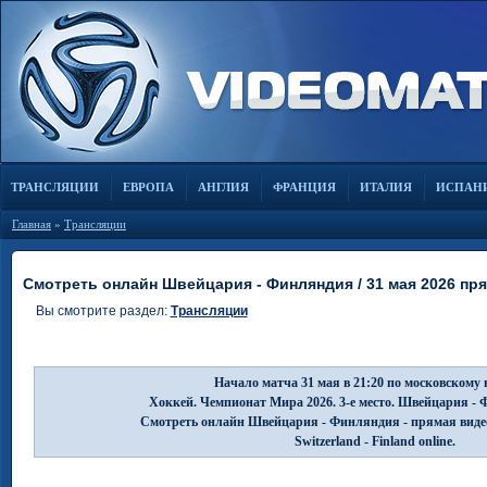
ТРАНСЛЯЦИИ
ЕВРОПА
АНГЛИЯ
ФРАНЦИЯ
ИТАЛИЯ
ИСПАН
Главная
»
Трансляции
Смотреть онлайн Швейцария - Финляндия / 31 мая 2026 пр
Вы смотрите раздел:
Трансляции
Начало матча 31 мая в 21:20 по московскому 
Хоккей. Чемпионат Мира 2026. 3-е место. Швейцария -
Смотреть онлайн Швейцария - Финляндия - прямая виде
Switzerland - Finland online.