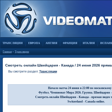
ТРАНСЛЯЦИИ
ЕВРОПА
АНГЛИЯ
ФРАНЦИЯ
ИТАЛИЯ
ИСПАН
Главная
»
Трансляции
Смотреть онлайн Швейцария - Канада / 24 июня 2026 прям
Вы смотрите раздел:
Трансляции
Начало матча 24 июня в 22:00 по московскому
Футбол. Чемпионат Мира 2026. Группа. Швейцария -
Смотреть онлайн Швейцария - Канада - прямая видео 
Switzerland - Canada online.