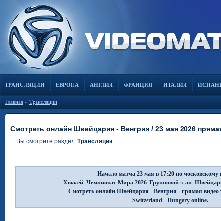
ТРАНСЛЯЦИИ
ЕВРОПА
АНГЛИЯ
ФРАНЦИЯ
ИТАЛИЯ
ИСПАН
Главная
»
Трансляции
Смотреть онлайн Швейцария - Венгрия / 23 мая 2026 пряма
Вы смотрите раздел:
Трансляции
Начало матча 23 мая в 17:20 по московскому 
Хоккей. Чемпионат Мира 2026. Групповой этап. Швейцари
Смотреть онлайн Швейцария - Венгрия - прямая видео 
Switzerland - Hungary online.