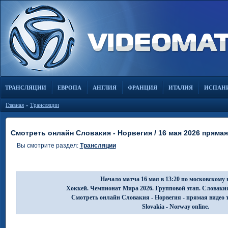
ТРАНСЛЯЦИИ
ЕВРОПА
АНГЛИЯ
ФРАНЦИЯ
ИТАЛИЯ
ИСПАН
Главная
»
Трансляции
Смотреть онлайн Словакия - Норвегия / 16 мая 2026 пряма
Вы смотрите раздел:
Трансляции
Начало матча 16 мая в 13:20 по московскому 
Хоккей. Чемпионат Мира 2026. Групповой этап. Словакия
Смотреть онлайн Словакия - Норвегия - прямая видео 
Slovakia - Norway online.