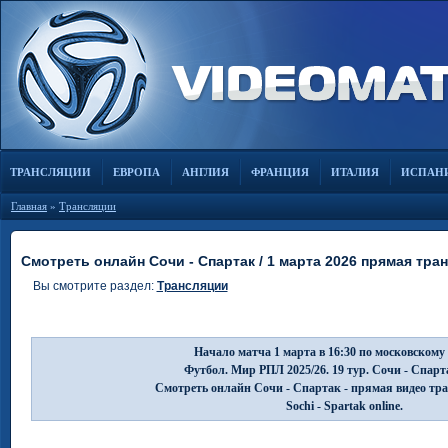
ТРАНСЛЯЦИИ
ЕВРОПА
АНГЛИЯ
ФРАНЦИЯ
ИТАЛИЯ
ИСПАН
Главная
»
Трансляции
Смотреть онлайн Сочи - Спартак / 1 марта 2026 прямая тра
Вы смотрите раздел:
Трансляции
Начало матча 1 марта в 16:30 по московскому
Футбол. Мир РПЛ 2025/26. 19 тур. Сочи - Спарт
Смотреть онлайн Сочи - Спартак - прямая видео тр
Sochi - Spartak online.