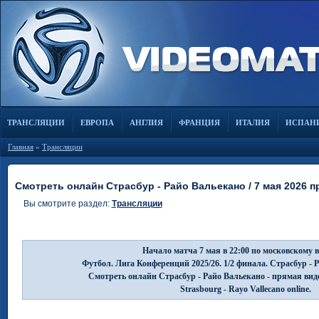
ТРАНСЛЯЦИИ
ЕВРОПА
АНГЛИЯ
ФРАНЦИЯ
ИТАЛИЯ
ИСПАН
Главная
»
Трансляции
Смотреть онлайн Страсбур - Райо Вальекано / 7 мая 2026 
Вы смотрите раздел:
Трансляции
Начало матча 7 мая в 22:00 по московскому 
Футбол. Лига Конференций 2025/26. 1/2 финала. Страсбур - 
Смотреть онлайн Страсбур - Райо Вальекано - прямая вид
Strasbourg - Rayo Vallecano online.