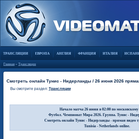
ТРАНСЛЯЦИИ
ЕВРОПА
АНГЛИЯ
ФРАНЦИЯ
ИТАЛИЯ
ИСПАН
Главная
»
Трансляции
Смотреть онлайн Тунис - Нидерланды / 26 июня 2026 пряма
Вы смотрите раздел:
Трансляции
Начало матча 26 июня в 02:00 по московскому
Футбол. Чемпионат Мира 2026. Группа. Тунис - Нид
Смотреть онлайн Тунис - Нидерланды - прямая видео 
Tunisia - Netherlands online.