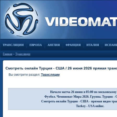
ТРАНСЛЯЦИИ
ЕВРОПА
АНГЛИЯ
ФРАНЦИЯ
ИТАЛИЯ
ИСПАН
Главная
»
Трансляции
Смотреть онлайн Турция - США / 26 июня 2026 прямая тран
Вы смотрите раздел:
Трансляции
Начало матча 26 июня в 05:00 по московскому
Футбол. Чемпионат Мира 2026. Группа. Турция -
Смотреть онлайн Турция - США - прямая видео тра
Turkey - USA online.