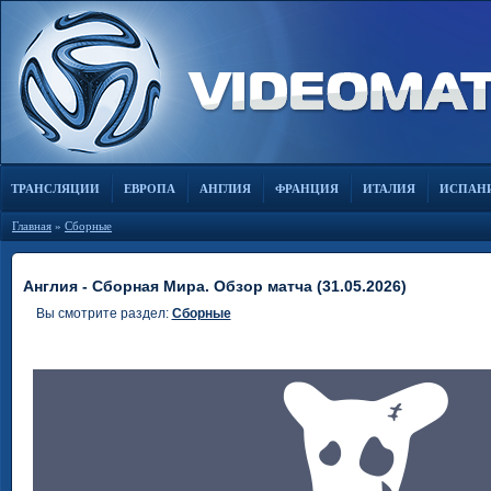
ТРАНСЛЯЦИИ
ЕВРОПА
АНГЛИЯ
ФРАНЦИЯ
ИТАЛИЯ
ИСПАН
Главная
»
Сборные
Англия - Сборная Мира. Обзор матча (31.05.2026)
Вы смотрите раздел:
Сборные