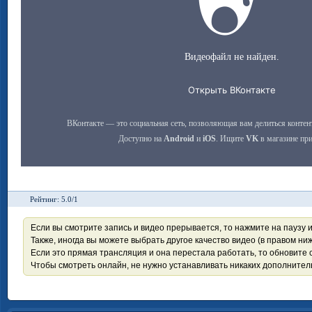
Рейтинг: 5.0/1
Если вы смотрите запись и видео прерывается, то нажмите на паузу 
Также, иногда вы можете выбрать другое качество видео (в правом ниж
Если это прямая трансляция и она перестала работать, то обновите с
Чтобы смотреть онлайн, не нужно устанавливать никаких дополните