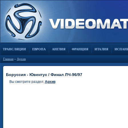
ТРАНСЛЯЦИИ
ЕВРОПА
АНГЛИЯ
ФРАНЦИЯ
ИТАЛИЯ
ИСПАН
Главная
»
Архив
Боруссия - Ювентус / Финал ЛЧ-96/97
Вы смотрите раздел:
Архив