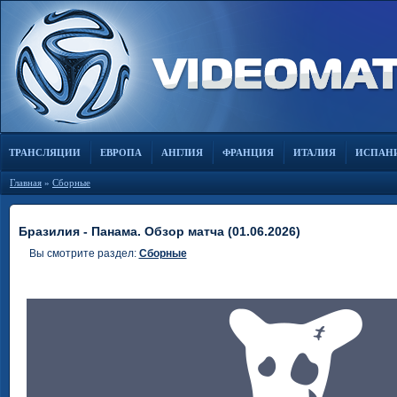
ТРАНСЛЯЦИИ
ЕВРОПА
АНГЛИЯ
ФРАНЦИЯ
ИТАЛИЯ
ИСПАН
Главная
»
Сборные
Бразилия - Панама. Обзор матча (01.06.2026)
Вы смотрите раздел:
Сборные