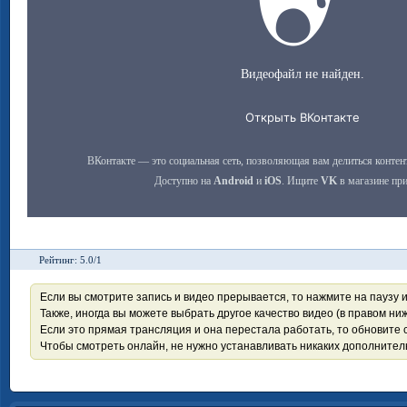
Рейтинг: 5.0/1
Если вы смотрите запись и видео прерывается, то нажмите на паузу 
Также, иногда вы можете выбрать другое качество видео (в правом ниж
Если это прямая трансляция и она перестала работать, то обновите с
Чтобы смотреть онлайн, не нужно устанавливать никаких дополните