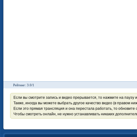
Рейтинг: 3.0/1
Если вы смотрите запись и видео прерывается, то нажмите на паузу 
Также, иногда вы можете выбрать другое качество видео (в правом ниж
Если это прямая трансляция и она перестала работать, то обновите с
Чтобы смотреть онлайн, не нужно устанавливать никаких дополните