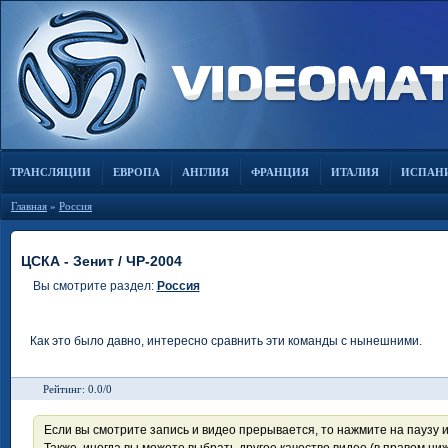
ТРАНСЛЯЦИИ
ЕВРОПА
АНГЛИЯ
ФРАНЦИЯ
ИТАЛИЯ
ИСПАН
Главная
»
Россия
ЦСКА - Зенит / ЧР-2004
Вы смотрите раздел:
Россия
Как это было давно, интересно сравнить эти команды с нынешними.
Рейтинг: 0.0/0
Если вы смотрите запись и видео прерывается, то нажмите на паузу 