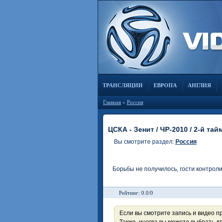
ТРАНСЛЯЦИИ
ЕВРОПА
АНГЛИЯ
Главная
»
Россия
ЦСКА - Зенит / ЧР-2010 / 2-й тай
Вы смотрите раздел:
Россия
Борьбы не получилось, гости контроли
Рейтинг: 0.0/0
Если вы смотрите запись и видео п