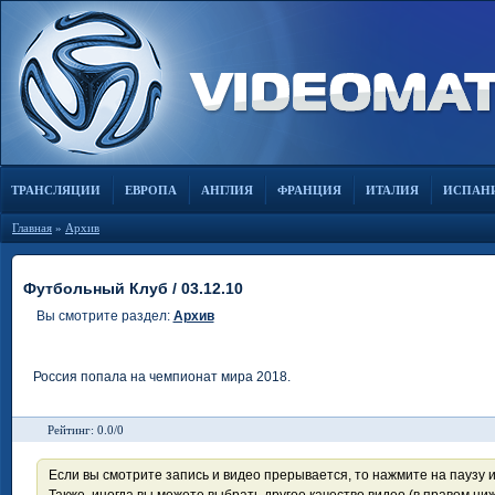
ТРАНСЛЯЦИИ
ЕВРОПА
АНГЛИЯ
ФРАНЦИЯ
ИТАЛИЯ
ИСПАН
Главная
»
Архив
Футбольный Клуб / 03.12.10
Вы смотрите раздел:
Архив
Россия попала на чемпионат мира 2018.
Рейтинг: 0.0/0
Если вы смотрите запись и видео прерывается, то нажмите на паузу 