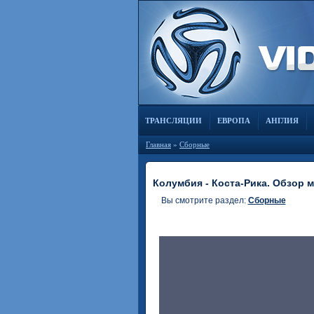
ТРАНСЛЯЦИИ
ЕВРОПА
АНГЛИЯ
Главная
»
Сборные
Колумбия - Коста-Рика. Обзор ма
Вы смотрите раздел:
Сборные