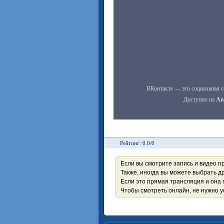
Рейтинг: 0.0/0
Если вы смотрите запись и видео п
Также, иногда вы можете выбрать др
Если это прямая трансляция и она 
Чтобы смотреть онлайн, не нужно 